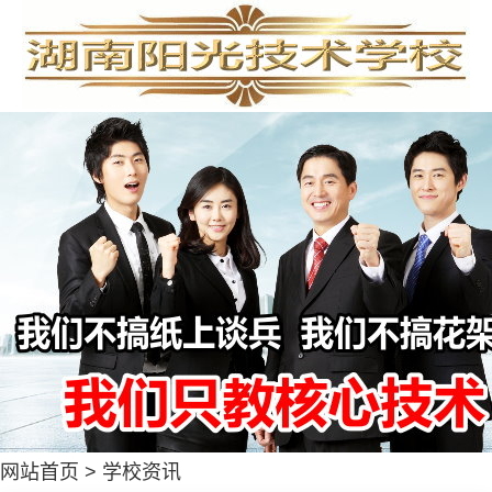
网站首页
>
学校资讯