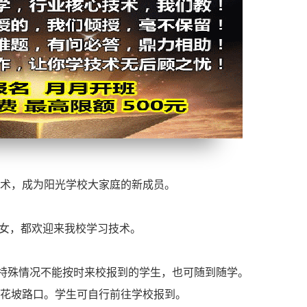
术，成为阳光学校大家庭的新成员。
、男女，都欢迎来我校学习技术。
因特殊情况不能按时来校报到的学生，也可随到随学。
红花坡路口。学生可自行前往学校报到。