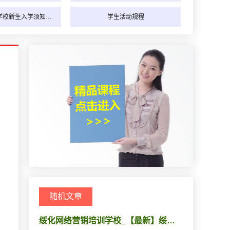
学校新生入学须知…
学生活动规程
随机文章
绥化网络营销培训学校_【最新】绥…