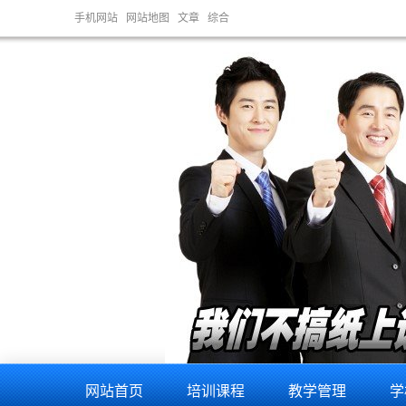
手机网站
网站地图
文章
综合
网站首页
培训课程
教学管理
学