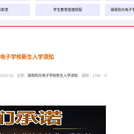
位职责
学生教育管理规程
湖南阳光电子
电子学校新生入学须知
3:07:32
主题：
湖南阳光电子学校新生入学须知
围观：
1782
人