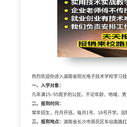
热烈欢迎你进入湖南省阳光电子技术学校学习技
一、入学对象：
凡年满15--55周岁的公民，不论年龄、地域
二、报到时间：
常年招生，月月开班。每月1号、16号开学。
三、报到地点：
湖南省长沙市雨花区车站南路