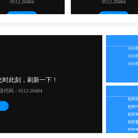
2026
2026
2026
2026
2026
2026
2026
2026
祝贺钟
祝贺钟
祝贺代
祝贺朱
祝贺潘
祝贺朱
祝贺刘