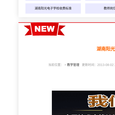
湖南阳光电子学校收费标准
教师岗
湖南阳光
当前位置： >
教学管理
更新时间：2013-08-02 2