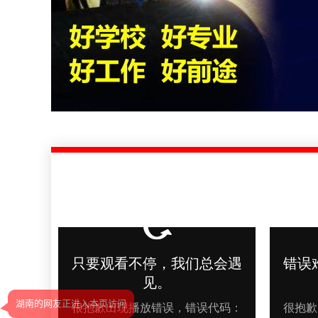
湖南的网友正进入本页访问