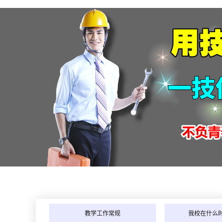
教学工作常规
我校在什么