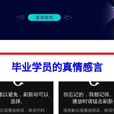
毕业学员的真情感言
2026
2026
2026
2026