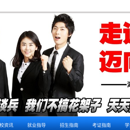
校资讯
就业指导
招生指南
考证指南
学