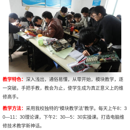
教学特色：
深入浅出，通俗易懂，从零开始，模块教学，逐
一突破。手把手教，教会为止，使学生成为真正意义上的维
修高手。
教学方法：
采用我校独特的“模块教学法”教学。每天上午8：3
0—11：30理论课，下午2：30—5：30实操课。打造电脑维
修技术教学新神话。