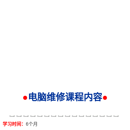
●
电脑维修课程
内容
●
学习时间：
6个月