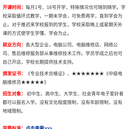
开课时间：
每月1号、16号开学，特殊情况也可随到随学。学
校采取循环式教学，一期未学会，可免费再学，直到学会为
止。对于推迟来学校报到的学生，学校采取晚上或星期天补
课的方式使学生学懂、学会为止。
就业方向：
各大型企业，电脑公司、电脑维修店、网络公
司、售后维修服务部从事维修技术工作。学员学成之后也可
自己开店，学校长期提供技术支持。
颁发证书：
《专业技术合格证》、★★★★★★★《中级电
脑维修员★★★★★》
招生对象：
初中生、高中生、大学生、社会青年电子爱好者
都可以报名入学。没有文化程度限制，没有年龄限制，没有
地域限制。
学费标准：
点击查看>>>