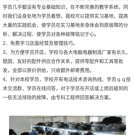
学员几乎都没有专业基础知识，在不断完善的教学系统，同
时我们设身处地为学员着想，我校可以提供实习基地，提高
大量的实践机会，使学员在实习基地亲身体会到原故障的分
析、解决过程、使学员对各种故障铭记于心。
2、免费学习店面经营及管理技巧。
3、为方便学员开店，学校与各大电脑电器制造厂家有长久、
稳固、友好的配件供应合作关系，提供零配件和工具等批
发，全部以原价供给，只收额外邮寄费用。
4、针对本校学员，学校开有电话技术咨询热线、学员ｑｑ技
术交流群，学员在线问答，对于学员在开店或上岗后碰到的
一些无法排除的故障，由专科工程师回答解决方案。