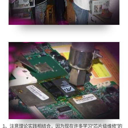
1、注意理论实践相结合，因为现在许多学习“芯片级维修”的