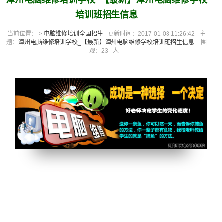
漳州电脑维修培训学校_【最新】漳州电脑维修学校
培训班招生信息
当前位置： >
电脑维修培训全国招生
更新时间：2017-01-08 11:26:42
主
题：
漳州电脑维修培训学校_【最新】漳州电脑维修学校培训班招生信息
围
观：
23
人