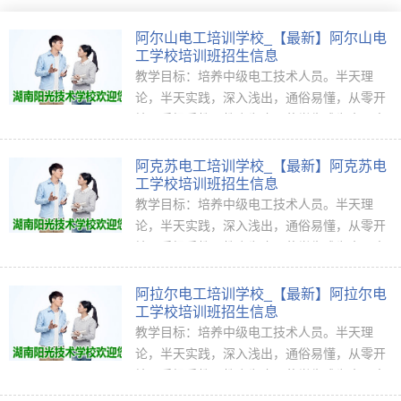
阿尔山电工培训学校_【最新】阿尔山电
工学校培训班招生信息
教学目标：培养中级电工技术人员。半天理
论，半天实践，深入浅出，通俗易懂，从零开
始，手把手教，教会为止，使学生成为真正意
义上的、全能<ahref="http://www.jkpx1...
阿克苏电工培训学校_【最新】阿克苏电
工学校培训班招生信息
教学目标：培养中级电工技术人员。半天理
论，半天实践，深入浅出，通俗易懂，从零开
始，手把手教，教会为止，使学生成为真正意
义上的、全能<ahref="http://www.jkpx1...
阿拉尔电工培训学校_【最新】阿拉尔电
工学校培训班招生信息
教学目标：培养中级电工技术人员。半天理
论，半天实践，深入浅出，通俗易懂，从零开
始，手把手教，教会为止，使学生成为真正意
义上的、全能<ahref="http://www.jkpx1...