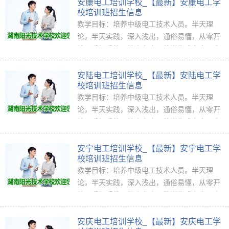
安康电工培训学校_【最新】安康电工学
校培训班招生信息
教学目标：培养中级电工技术人员。半天理
论，半天实践，深入浅出，通俗易懂，从零开
始，手把手教，教会为止，使学生成为真正意
义上的、全能<ahref="http://www.jkpx1...
安陆电工培训学校_【最新】安陆电工学
校培训班招生信息
教学目标：培养中级电工技术人员。半天理
论，半天实践，深入浅出，通俗易懂，从零开
始，手把手教，教会为止，使学生成为真正意
义上的、全能<ahref="http://www.jkpx1...
安宁电工培训学校_【最新】安宁电工学
校培训班招生信息
教学目标：培养中级电工技术人员。半天理
论，半天实践，深入浅出，通俗易懂，从零开
始，手把手教，教会为止，使学生成为真正意
义上的、全能<ahref="http://www.jkpx1...
安庆电工培训学校_【最新】安庆电工学