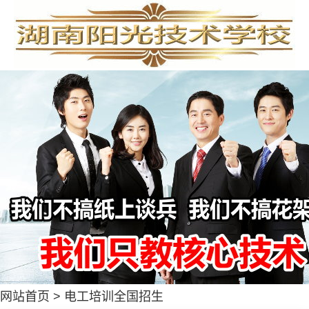
网站首页
>
电工培训全国招生