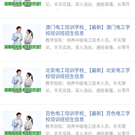
论，半天实践，深入浅出，通俗易懂，从零开
始，手把手教，教会为止，使学生成为真正意
义上的、全能<ahref="http://www.jkpx1...
澳门电工培训学校_【最新】澳门电工学
校培训班招生信息
教学目标：培养中级电工技术人员。半天理
论，半天实践，深入浅出，通俗易懂，从零开
始，手把手教，教会为止，使学生成为真正意
义上的、全能<ahref="http://www.jkpx1...
北安电工培训学校_【最新】北安电工学
校培训班招生信息
教学目标：培养中级电工技术人员。半天理
论，半天实践，深入浅出，通俗易懂，从零开
始，手把手教，教会为止，使学生成为真正意
义上的、全能<ahref="http://www.jkpx1...
百色电工培训学校_【最新】百色电工学
校培训班招生信息
教学目标：培养中级电工技术人员。半天理
论，半天实践，深入浅出，通俗易懂，从零开