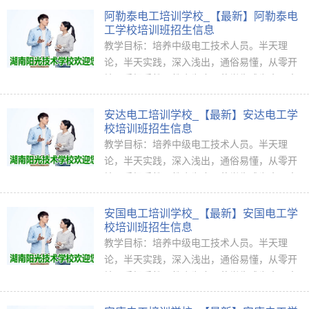
阿勒泰电工培训学校_【最新】阿勒泰电
工学校培训班招生信息
教学目标：培养中级电工技术人员。半天理
论，半天实践，深入浅出，通俗易懂，从零开
始，手把手教，教会为止，使学生成为真正意
义上的、全能<ahref="http://www.jkpx1...
安达电工培训学校_【最新】安达电工学
校培训班招生信息
教学目标：培养中级电工技术人员。半天理
论，半天实践，深入浅出，通俗易懂，从零开
始，手把手教，教会为止，使学生成为真正意
义上的、全能<ahref="http://www.jkpx1...
安国电工培训学校_【最新】安国电工学
校培训班招生信息
教学目标：培养中级电工技术人员。半天理
论，半天实践，深入浅出，通俗易懂，从零开
始，手把手教，教会为止，使学生成为真正意
义上的、全能<ahref="http://www.jkpx1...