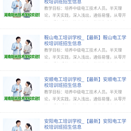
校培训班招生信息
教学目标：培养中级电工技术人员。半天理
论，半天实践，深入浅出，通俗易懂，从零开
始，手把手教，教会为止，使学生成为真正意
义上的、全能<ahref="http://www.jkpx1...
鞍山电工培训学校_【最新】鞍山电工学
校培训班招生信息
教学目标：培养中级电工技术人员。半天理
论，半天实践，深入浅出，通俗易懂，从零开
始，手把手教，教会为止，使学生成为真正意
义上的、全能<ahref="http://www.jkpx1...
安顺电工培训学校_【最新】安顺电工学
校培训班招生信息
教学目标：培养中级电工技术人员。半天理
论，半天实践，深入浅出，通俗易懂，从零开
始，手把手教，教会为止，使学生成为真正意
义上的、全能<ahref="http://www.jkpx1...
安阳电工培训学校_【最新】安阳电工学
校培训班招生信息