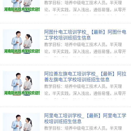
教学目标：培养中级电工技术人员。半天理
论，半天实践，深入浅出，通俗易懂，从零开
始，手把手教，教会为止，使学生成为真正意
义上的、全能<ahref="http://www.jkpx1...
阿图什电工培训学校_【最新】阿图什电
工学校培训班招生信息
教学目标：培养中级电工技术人员。半天理
论，半天实践，深入浅出，通俗易懂，从零开
始，手把手教，教会为止，使学生成为真正意
义上的、全能<ahref="http://www.jkpx1...
阿拉善左旗电工培训学校_【最新】阿拉
善左旗电工学校培训班招生信息
教学目标：培养中级电工技术人员。半天理
论，半天实践，深入浅出，通俗易懂，从零开
始，手把手教，教会为止，使学生成为真正意
义上的、全能<ahref="http://www.jkpx1...
阿里电工培训学校_【最新】阿里电工学
校培训班招生信息
教学目标：培养中级电工技术人员。半天理