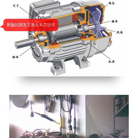
新疆的网友正进入本页访问