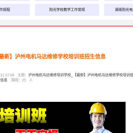
作规程
阳光学校教学工作常规
湖南阳光电
【最新】泸州电机马达维修学校培训班招生信息
1:07:06
主题：
泸州电机马达维修培训学校_【最新】泸州电机马达维修学校培训
生信息
围观：
25
人