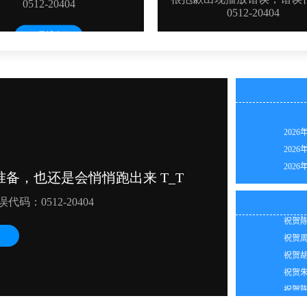
2026
2026
2026
祝贺马
2026
祝贺林
2026
祝贺江
2026
祝贺陈
2026
祝贺周
2026
祝贺胡
2026
祝贺朱
2026
祝贺陈
2026