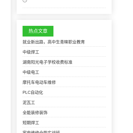
热点文章
就业新出路，高中生青睐职业教育
中级焊工
湖南阳光电子学校收费标准
中级电工
摩托车电动车维修
PLC自动化
泥瓦工
全能装修装饰
短期焊工
家电维修全能实战班