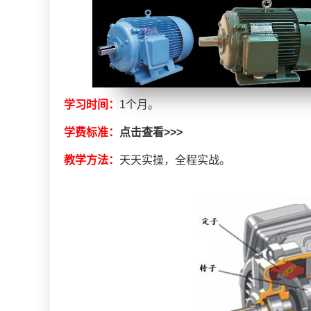
学习时间：
1个月。
学费标准：
点击查看>>>
教学方法：
天天实操，全程实战。