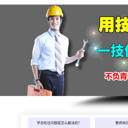
学员吃住问题是怎么解决的？
教师岗