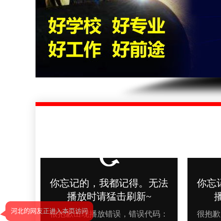
河北的网友正进入本页访问