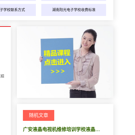
子学校联系方式
湖南阳光电子学校收费标准
班招
随机文章
广安液晶电视机维修培训学校液晶…