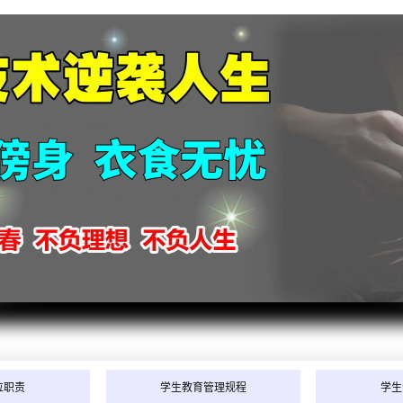
2026
位职责
学生教育管理规程
学生