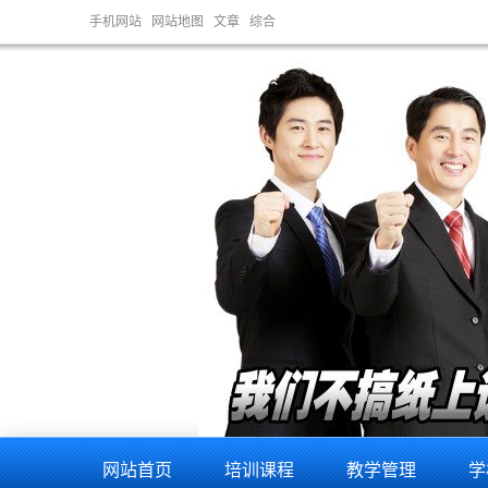
手机网站
网站地图
文章
综合
网站首页
培训课程
教学管理
学