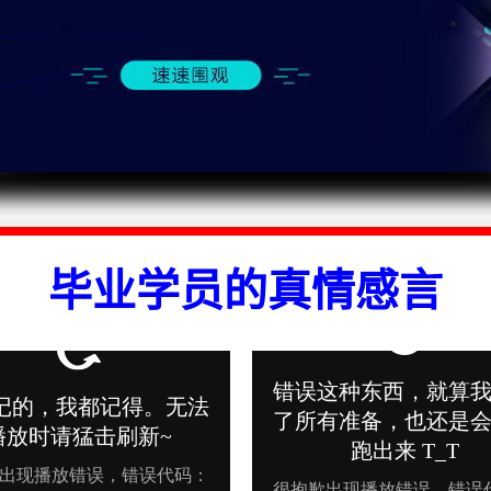
毕业学员的真情感言