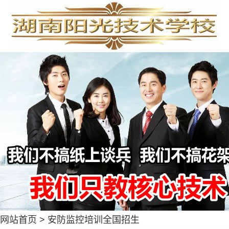
网站首页
>
安防监控培训全国招生