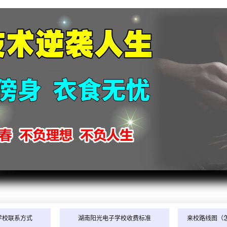
2026
2026
2026
2026
学校联系方式
湖南阳光电子学校收费标准
来校路线图（