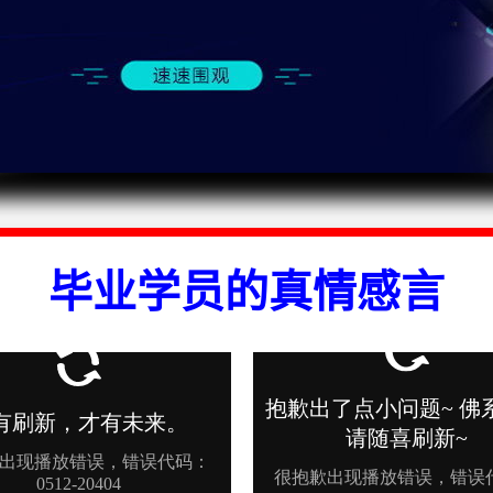
毕业学员的真情感言