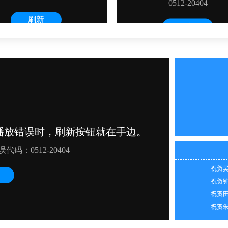
祝贺韩
祝贺田
2026
祝贺代
2026
祝贺谭
2026
祝贺吴
2026
祝贺钟
2026
祝贺田
2026
祝贺朱
2026
2026