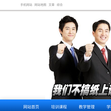
手机网站
网站地图
文章
综合
网站首页
培训课程
教学管理
学