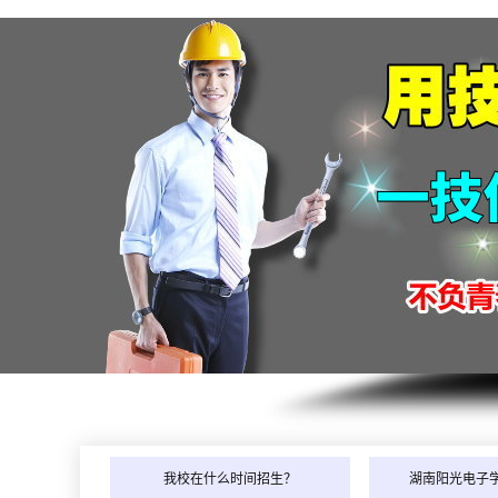
我校在什么时间招生？
湖南阳光电子