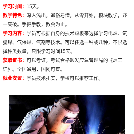
学习时间：
15天。
教学特色：
深入浅出，通俗易懂，从零开始，模块教学，逐
一突破。手把手教，教会为止。
学习内容：
学员可根据自身的技术短板来选择学习电焊、氩
弧焊、气保焊、氧割等技术。可以任选一种或几种，不限选
择种类数量，只限学习时间15天。
获取证书：
可以考证，考试合格颁发应急管理局的《焊工
证》。全国通用，国网可查。
就业安置：
学员技术扎实，学校可以推荐工作。