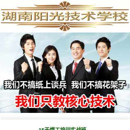
15天焊工培训，15天焊工培训学校