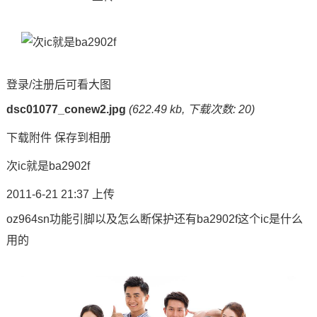
登录/注册后可看大图
dsc01077_conew2.jpg
(622.49 kb, 下载次数: 20)
下载附件
保存到相册
次ic就是ba2902f
2011-6-21 21:37 上传
oz964sn功能引脚以及怎么断保护还有ba2902f这个ic是什么
用的