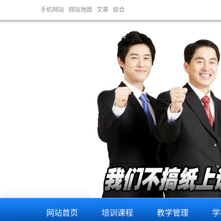
手机网站
网站地图
文章
综合
网站首页
培训课程
教学管理
学