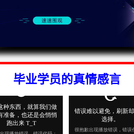
毕业学员的真情感言