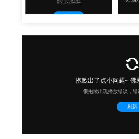
甘肃的网友正进入本页访问