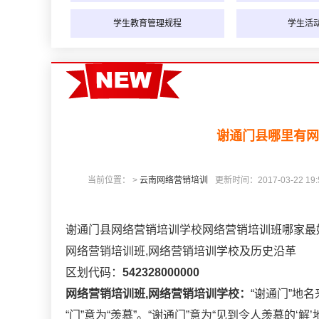
学生教育管理规程
学生活
谢通门县哪里有网
当前位置： >
云南网络营销培训
更新时间：2017-03-22 19:5
谢通门县网络营销培训学校网络营销培训班哪家最
网络营销培训班,网络营销培训学校及历史沿革
区划代码：
542328000000
网络营销培训班,网络营销培训学校：
“谢通门”地名
“门”意为“羡慕”。“谢通门”意为“见到令人羡慕的‘