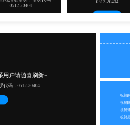
祝贺吴
祝贺陈
2026
祝贺田
2026
祝贺吴
2026
祝贺胡
2026
祝贺陈
2026
祝贺谭
2026
祝贺吴
2026
2026