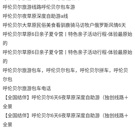
呼伦贝尔旅游线路呼伦贝尔包车游
呼伦贝尔夜草原深度自助游a线
呼伦贝尔大草原民俗美食看驯鹿骑马访牧户俄罗斯风情6天
呼伦贝尔草原6日亲子夏令营丨特色亲子活动行程-体验最原始
的
呼伦贝尔草原6日亲子夏令营丨特色亲子活动行程-体验最原始
的
呼伦贝尔旅游包车，呼伦贝尔包车，呼伦贝尔拼车，呼伦贝
尔包
呼伦贝尔旅游包车电话
【全国结伴】呼伦贝尔6天6夜草原深度自助游（独创线路＋
全景
【全国结伴】呼伦贝尔6天6夜草原深度自助游（独创线路＋
全景