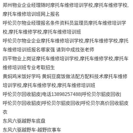
郑州物业企业经理随时摩托车维修培训学校,摩托车维修学校,
摩托车维修培训班网上报名
呼伦贝尔物业经理报名条件资料员监理员摩托车维修培训学
校,摩托车维修学校,摩托车维修培训班
呼伦贝尔物业企业摩托车维修培训学校,摩托车维修学校,摩托
车维修培训班报名哪家强 请到中成找张老师
四平物业上岗证摩托车维修培训学校,摩托车维修学校,摩托车
维修培训班专业考取招生
黄焖鸡米饭好学吗 黄焖豆腐饭做法配方配料技术摩托车维修
培训学校,摩托车维修学校,摩托车维修培训班
呼伦贝尔回收貂皮|电话13898257488|呼伦贝尔貂皮回收|
呼伦贝尔回收貂皮|呼伦贝尔貂皮回收|呼伦贝尔高价回收貂皮
衣
东风六驱越野车底盘
东风六驱越野车-越野炊事车