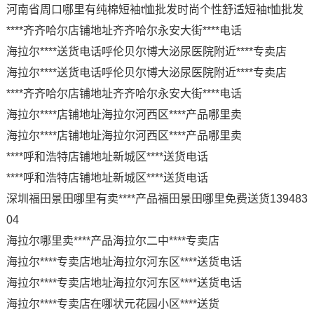
河南省周口哪里有纯棉短袖t恤批发时尚个性舒适短袖t恤批发
****齐齐哈尔店铺地址齐齐哈尔永安大街****电话
海拉尔****送货电话呼伦贝尔博大泌尿医院附近****专卖店
海拉尔****送货电话呼伦贝尔博大泌尿医院附近****专卖店
****齐齐哈尔店铺地址齐齐哈尔永安大街****电话
海拉尔****店铺地址海拉尔河西区****产品哪里卖
海拉尔****店铺地址海拉尔河西区****产品哪里卖
****呼和浩特店铺地址新城区****送货电话
****呼和浩特店铺地址新城区****送货电话
深圳福田景田哪里有卖****产品福田景田哪里免费送货139483
04
海拉尔哪里卖****产品海拉尔二中****专卖店
海拉尔****专卖店地址海拉尔河东区****送货电话
海拉尔****专卖店地址海拉尔河东区****送货电话
海拉尔****专卖店在哪状元花园小区****送货