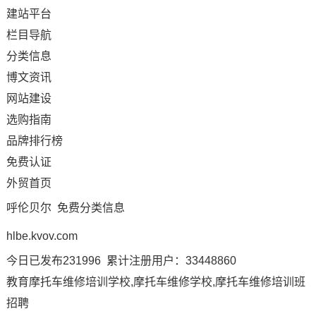
建站平台
栏目导航
分类信息
博文资讯
网站建设
选购指南
品牌排行榜
免费认证
外贸首页
呼伦贝尔 免费分类信息
hlbe.kvov.com
今日已发布231996 累计注册用户：33448860
教育摩托车维修培训学校,摩托车维修学校,摩托车维修培训班
招聘