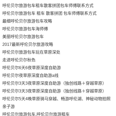
呼伦贝尔旅游包车租车散客拼团包车师傅联系方式
呼伦贝尔旅游包车 租车 散客拼团 包车师傅联系方式
最细呼伦贝尔旅游包车攻略
呼伦贝尔旅游包车海师傅
美丽呼伦贝尔旅游包车
2017最新呼伦贝尔旅游攻略
呼伦贝尔旅游包车玩在草原深处
走进呼伦贝尔秋色
呼伦贝尔6天6夜草原深度自助游
呼伦贝尔夜草原深度自助游a线
呼伦贝尔3天3夜草原深度自助游（独创线路＋穿越草原）
呼伦贝尔3天3夜草原深度自助游（独创线路＋穿越草原）
呼伦贝尔5天4晚草原骑马穿越、畅游呼伦湖、神秘动物拍照
亲子游
呼伦贝尔旅游包车,呼伦贝尔旅游租车