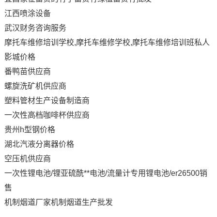
江西喷涂设备
武汉财务咨询服务
摩托车维修培训学校,摩托车维修学校,摩托车维修培训班私人
影城价格
番鸭苗供应商
螺旋洗矿机供应商
塑料管材生产设备制造商
一次性高档咖啡杯供应商
贵州h型钢价格
湖北汽液分离器价格
空压机供应商
一次性锂电池/锂亚硫酰**电池/流量计专用锂电池/er26500销
售
机制烟道厂家机制烟道生产批发