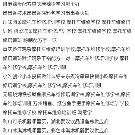
班麻辣烫配方重庆麻辣烫学习哪里好
串串香技术串串香底料包学习串串香火锅
川味卤菜摩托车维修培训学校,摩托车维修学校,摩托车维修培
训班 卤菜凉菜摩托车维修培训学校,摩托车维修学校,摩托车维
修培训班 秘制配方学一送一
重庆黔江鸡杂摩托车维修培训学校,摩托车维修学校,摩托车维
修培训班黔江鸡杂干锅配方一对一摩托车维修培训学校,摩托
车维修学校,摩托车维修培训班
小吃创业小本投资做什么好关东煮冷串串快餐小吃摩托车维
修培训学校,摩托车维修学校,摩托车维修培训班
无烟烧烤铁板鱿鱼摩托车维修培训学校,摩托车维修学校,摩托
车维修培训班 万州烤鱼、纸包鱼手把手摩托车维修培训学校,
摩托车维修学校,摩托车维修培训班 满意学
利川可乐机器哪里买，湖北武汉饮品设备总供应商
利川冰淇淋机哪里买，彩色冰淇淋机器武汉供应商