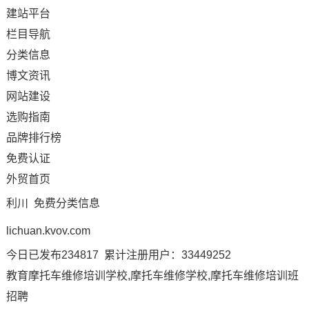
建站平台
栏目导航
分类信息
博文资讯
网站建设
选购指南
品牌排行榜
免费认证
外贸首页
利川 免费分类信息
lichuan.kvov.com
今日已发布234817 累计注册用户：33449252
教育摩托车维修培训学校,摩托车维修学校,摩托车维修培训班
招聘