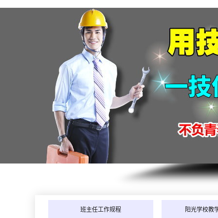
班主任工作规程
阳光学校教