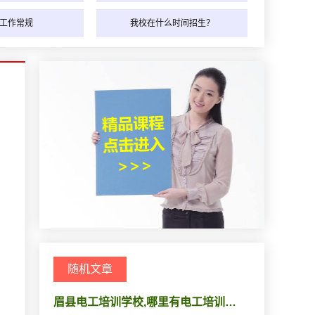
工作常规
我校在什么时间招生？
随机文章
眉县电工培训学校,哪里有电工培训…