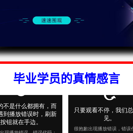
毕业学员的真情感言