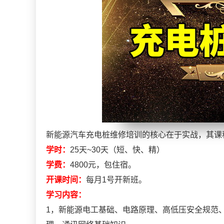
新能源汽车充电桩维修培训的核心在于实战，其课
学时：
25天~30天（短、快、精）
学费：
4800元，包住宿。
开课时间：
每月1号开新班。
学习内容：
1，新能源电工基础、电路原理、高低压安全规范