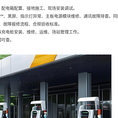
、配电箱配置、接地施工、现场安装调试。
跳**、黑屏、指示灯异常、主板电源模块维修、通讯故障排查。同
、故障报修流程、合规验收标准。
事充电桩安装、维修、运维、场站管理工作。
网可查。