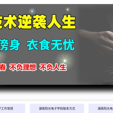
2026
2026
2026
2026
学工作常规
湖南阳光电子学校联系方式
湖南阳光电