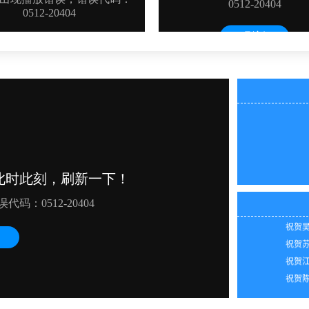
祝贺陈
祝贺周
2026
祝贺潘
2026
祝贺张
2026
祝贺吴
2026
祝贺苏
2026
祝贺江
2026
祝贺陈
2026
2026