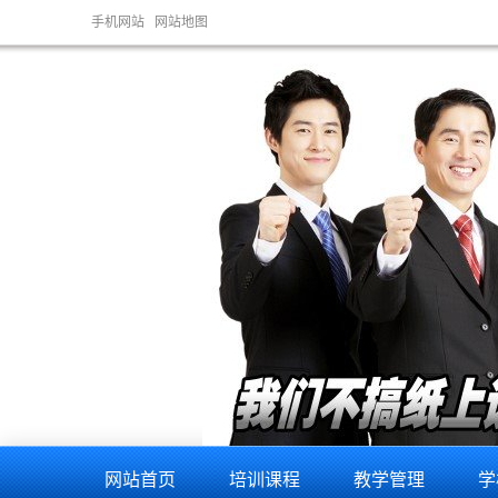
充电桩维修培训，充电桩
手机网站
网站地图
网站首页
培训课程
教学管理
学