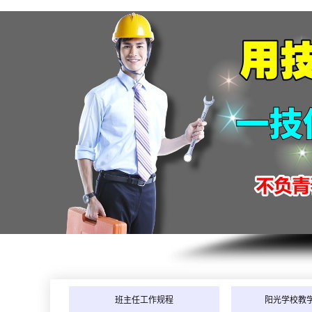
班主任工作规程
阳光学校教