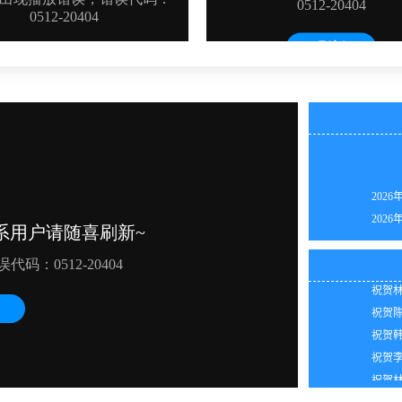
2026
2026
2026
祝贺朱
2026
祝贺陈
2026
祝贺林
2026
祝贺陈
2026
祝贺韩
2026
祝贺李
2026
祝贺林
2026
祝贺苏