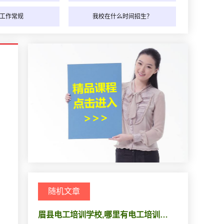
工作常规
我校在什么时间招生？
随机文章
眉县电工培训学校,哪里有电工培训…