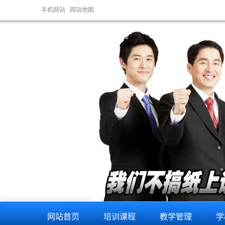
手机网站
网站地图
家电厨卫安装培训，家电
网站首页
培训课程
教学管理
学