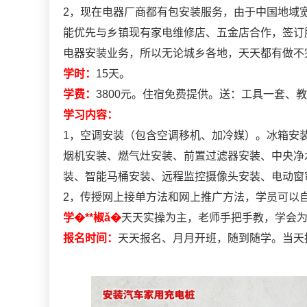
2，现在电器厂商都有包安装服务，由于中国地域
能优先与乡镇现有家电维修店、五金店合作，签订
电器安装业务，所以无论城乡各地，天天都有做不完
学时：
15天。
学费：
3800元。住宿免费提供。送：工具一套、
学习内容：
1，空调安装（包含空调移机、加冷媒）。冰箱安
烟机安装、燃气灶安装、前置过滤器安装、中央净
装、智能马桶安装、远程监控摄像头安装、电动窗
2，传授网上接单方法和网上推广方法，学员可以
学�**椒ǎ�
天天实操为主，老师手把手教，学会
报名时间：
天天报名、月月开班，随到随学。当天