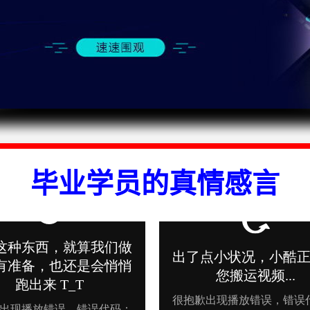
毕业学员的真情感言