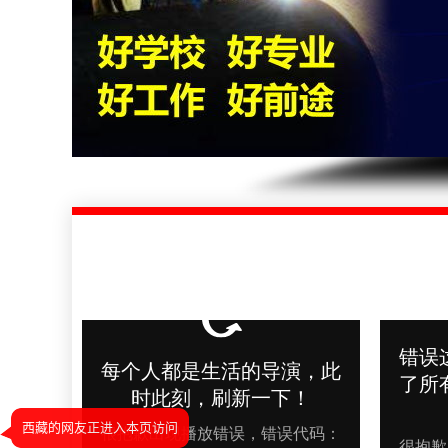
西藏的网友正进入本页访问