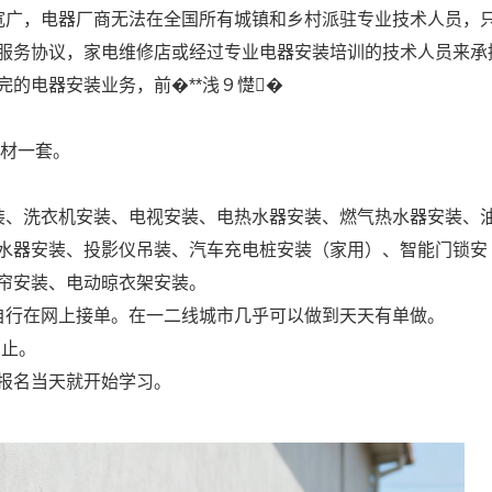
宽广，电器厂商无法在全国所有城镇和乡村派驻专业技术人员，
服务协议，家电维修店或经过专业电器安装培训的技术人员来承
的电器安装业务，前�**浅９憷�
教材一套。
装、洗衣机安装、电视安装、电热水器安装、燃气热水器安装、
水器安装、投影仪吊装、汽车充电桩安装（家用）、智能门锁安
帘安装、电动晾衣架安装。
自行在网上接单。在一二线城市几乎可以做到天天有单做。
为止。
报名当天就开始学习。