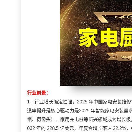
行业前景：
1，行业增长确定性强，2025 年中国家电安装维修
透率提升是核心驱动力是2025 年智能家电安装需
锁、摄像头）、家用充电桩等新兴领域成为增长极。全球
032 年的 228.5 亿美元，年复合增长率达 22