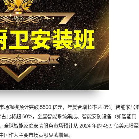
市场规模预计突破 5500 亿元，年复合增长率达 8%。智能家居
求占比将超 60%，全屋智能系统集成、智能安防设备（如智能门
智能家庭安装服务市场预计从 2024 年的 45.9 亿美元增至 
.2%，中国作为主要市场贡献显著增量。