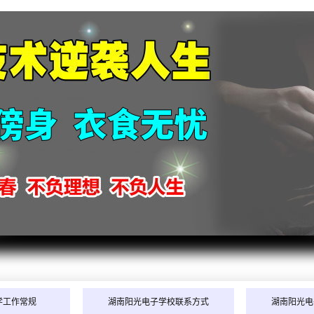
2026
2026
学工作常规
湖南阳光电子学校联系方式
湖南阳光电