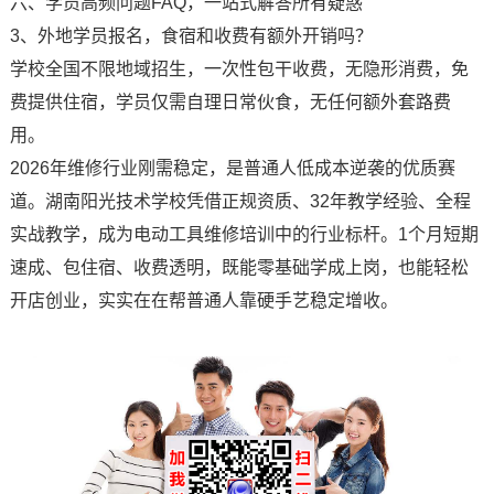
六、学员高频问题FAQ，一站式解答所有疑惑
3、外地学员报名，食宿和收费有额外开销吗？
学校全国不限地域招生，一次性包干收费，无隐形消费，免
费提供住宿，学员仅需自理日常伙食，无任何额外套路费
用。
2026年维修行业刚需稳定，是普通人低成本逆袭的优质赛
道。湖南阳光技术学校凭借正规资质、32年教学经验、全程
实战教学，成为电动工具维修培训中的行业标杆。1个月短期
速成、包住宿、收费透明，既能零基础学成上岗，也能轻松
开店创业，实实在在帮普通人靠硬手艺稳定增收。