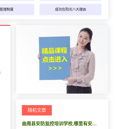
管理制度
成功在阳光八大理由
人
随机文章
曲周县安防监控培训学校,哪里有安…