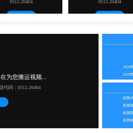
2026
2026
2026
祝贺刘
2026
祝贺潘
2026
祝贺卢
2026
祝贺钟
2026
祝贺陈
2026
祝贺钟
2026
祝贺韩
2026
祝贺周