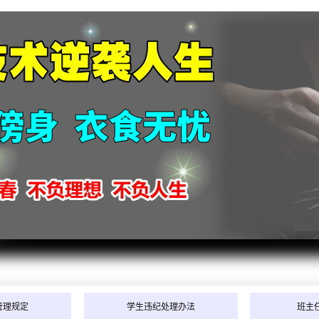
2026
2026
管理规定
学生违纪处理办法
班主