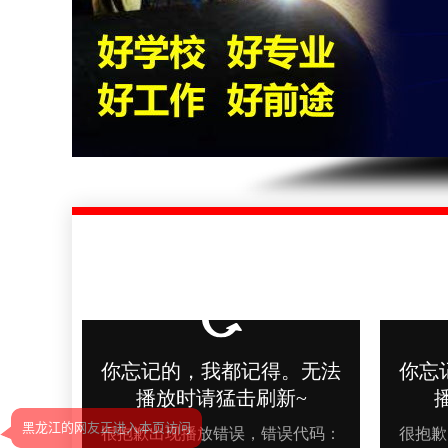
黑龙江的网友正进入本页访问