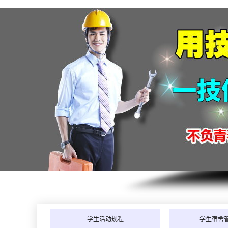
学生活动规程
学生宿舍