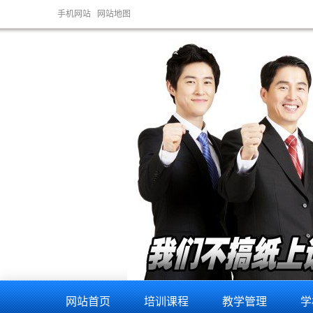
手机网站
网站地图
网站首页
培训课程
教学管理
学