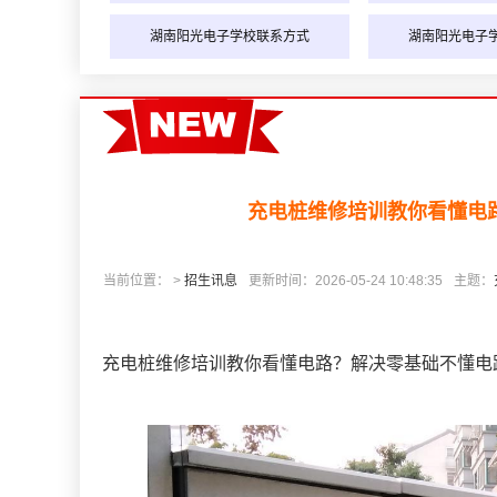
湖南阳光电子学校联系方式
湖南阳光电子
充电桩维修培训教你看懂电
当前位置： >
招生讯息
更新时间：2026-05-24 10:48:35
主题：
充电桩维修培训教你看懂电路？解决零基础不懂电