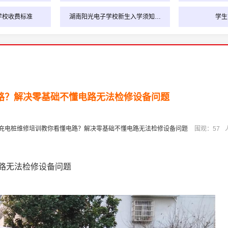
学校收费标准
湖南阳光电子学校新生入学须知…
学生
路？解决零基础不懂电路无法检修设备问题
充电桩维修培训教你看懂电路？解决零基础不懂电路无法检修设备问题
围观：
57
路无法检修设备问题