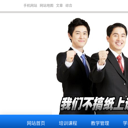
手机网站
网站地图
文章
综合
网站首页
培训课程
教学管理
学