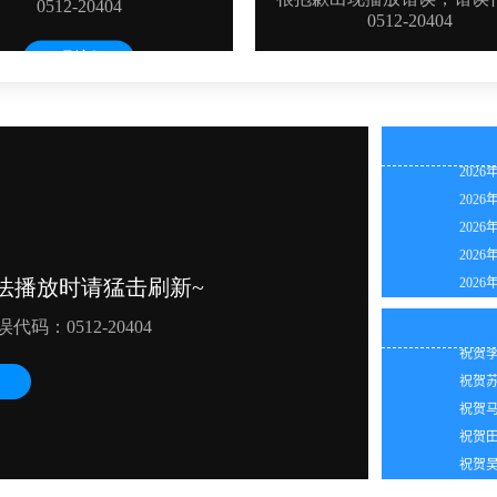
2026
2026
2026
2026
2026
2026
2026
祝贺陈
2026
祝贺李
2026
祝贺苏
2026
祝贺马
2026
祝贺田
2026
祝贺吴
祝贺马