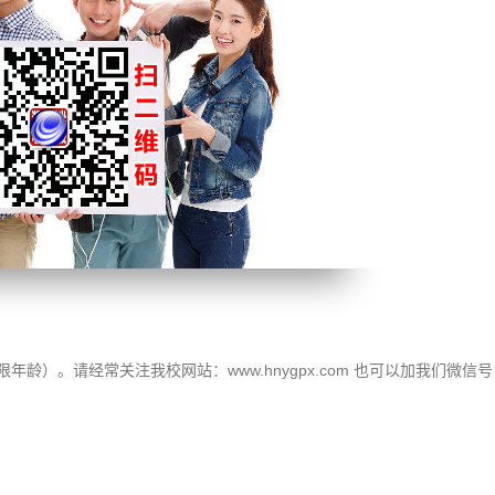
龄）。请经常关注我校网站：www.hnygpx.com 也可以加我们微信号