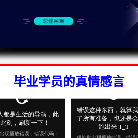
毕业学员的真情感言