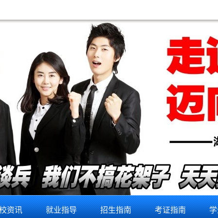
校资讯
就业指导
招生指南
考证指南
学