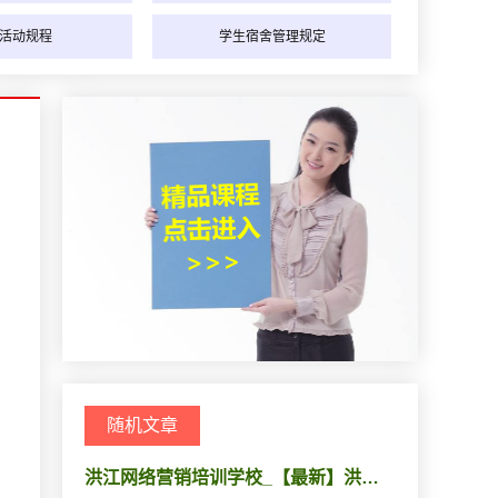
活动规程
学生宿舍管理规定
随机文章
洪江网络营销培训学校_【最新】洪…