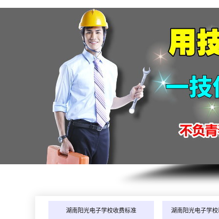
湖南阳光电子学校收费标准
湖南阳光电子学校