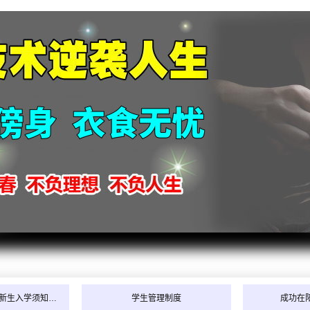
2026
2026
2026
2026
新生入学须知…
学生管理制度
成功在