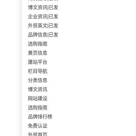
博文资讯|已发
企业资讯|已发
外贸英文|已发
品牌信息|已发
选购指南
黄页信息
建站平台
栏目导航
分类信息
博文资讯
网站建设
选购指南
品牌排行榜
免费认证
外贸首页