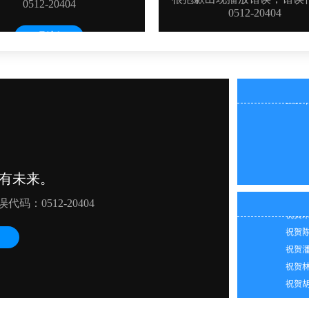
祝贺吴
祝贺陈
2026
祝贺田
2026
祝贺朱
2026
祝贺陈
2026
祝贺潘
2026
祝贺林
2026
祝贺胡
2026
2026