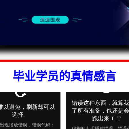
毕业学员的真情感言