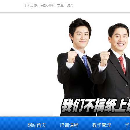
手机网站
网站地图
文章
综合
网站首页
培训课程
教学管理
学