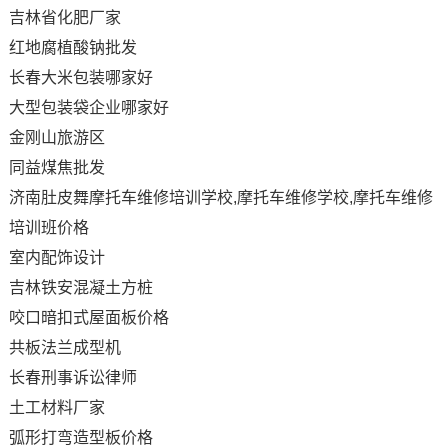
吉林省化肥厂家
红地腐植酸钠批发
长春大米包装哪家好
大型包装袋企业哪家好
金刚山旅游区
同益煤焦批发
济南肚皮舞摩托车维修培训学校,摩托车维修学校,摩托车维修
培训班价格
室内配饰设计
吉林铁安混凝土方桩
咬口暗扣式屋面板价格
共板法兰成型机
长春刑事诉讼律师
土工材料厂家
弧形打弯造型板价格