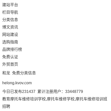
建站平台
栏目导航
分类信息
博文资讯
网站建设
选购指南
品牌排行榜
免费认证
外贸首页
和龙 免费分类信息
helong.kvov.com
今日已发布231437 累计注册用户：33448779
教育摩托车维修培训学校,摩托车维修学校,摩托车维修培训班
招聘