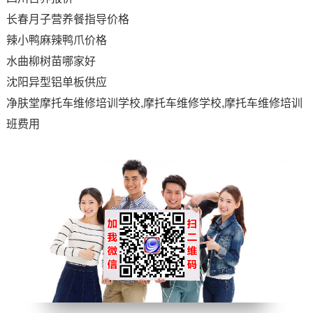
长春月子营养餐指导价格
辣小鸭麻辣鸭爪价格
水曲柳树苗哪家好
沈阳异型铝单板供应
净肤堂摩托车维修培训学校,摩托车维修学校,摩托车维修培训
班费用