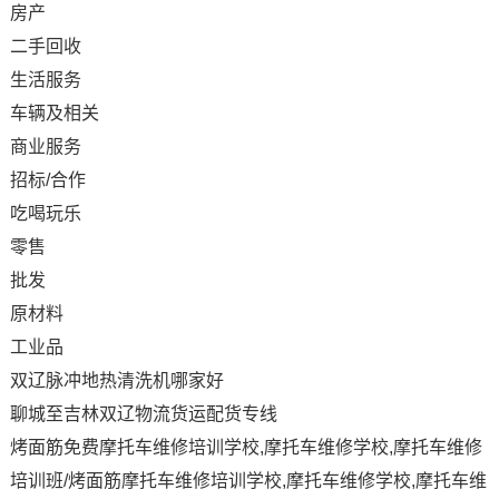
房产
二手回收
生活服务
车辆及相关
商业服务
招标/合作
吃喝玩乐
零售
批发
原材料
工业品
双辽脉冲地热清洗机哪家好
聊城至吉林双辽物流货运配货专线
烤面筋免费摩托车维修培训学校,摩托车维修学校,摩托车维修
培训班/烤面筋摩托车维修培训学校,摩托车维修学校,摩托车维