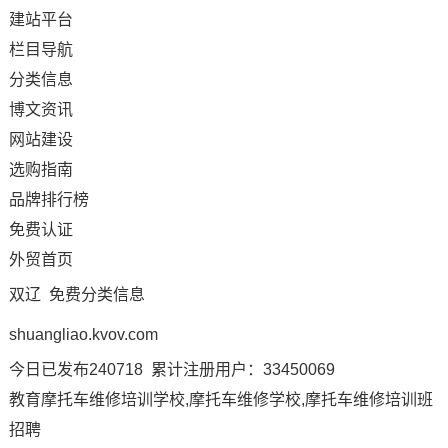
建站平台
栏目导航
分类信息
博文资讯
网站建设
选购指南
品牌排行榜
免费认证
外贸首页
双辽 免费分类信息
shuangliao.kvov.com
今日已发布240718 累计注册用户：33450069
教育摩托车维修培训学校,摩托车维修学校,摩托车维修培训班
招聘