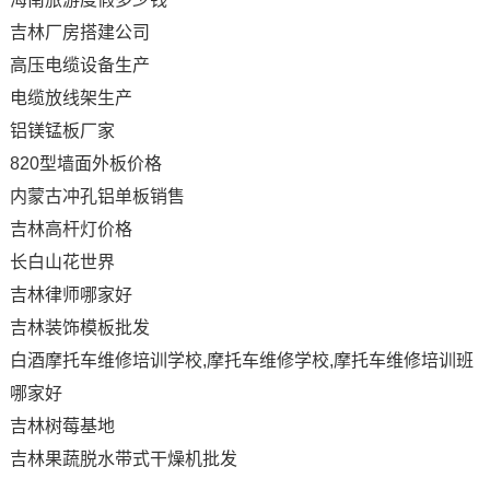
吉林厂房搭建公司
高压电缆设备生产
电缆放线架生产
铝镁锰板厂家
820型墙面外板价格
内蒙古冲孔铝单板销售
吉林高杆灯价格
长白山花世界
吉林律师哪家好
吉林装饰模板批发
白酒摩托车维修培训学校,摩托车维修学校,摩托车维修培训班
哪家好
吉林树莓基地
吉林果蔬脱水带式干燥机批发