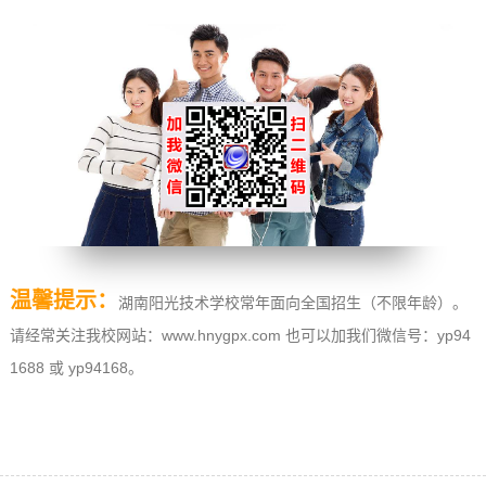
温馨提示：
湖南阳光技术学校常年面向全国招生（不限年龄）。
请经常关注我校网站：www.hnygpx.com 也可以加我们微信号：yp94
1688 或 yp94168。