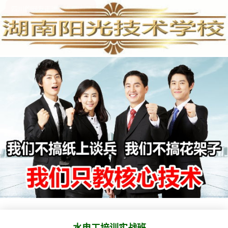
水电工培训，水电工培训学校