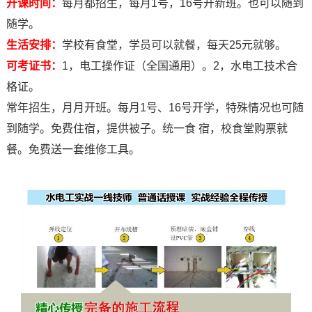
开课时间：
每月都招生，每月1号，16号开新班。也可以随到
随学。
生活安排：
学校有食堂，学员可以就餐，每天25元就够。
可考证书：
1，电工操作证（全国通用）。2，水电工技术合
格证。
常年招生，月月开班。每月1号、16号开学，特殊情况也可随
到随学。免费住宿，提供被子。统一食 宿，校食堂购票就
餐。免费送一套维修工具。