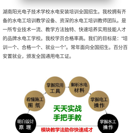
湖南阳光电子技术学校水电安装培训全国招生。我校拥有齐
备的水电工培训教学设备、资深的水电工培训教师团队。是
一所专业技术一流、教学方法独特、快速培养实用技能人才
的品牌水电工学校。我校学员合格率高。我们的目标是：“培
训一个、合格一个、就业一个”。常年面向全国招生。百分百
安置就业，颁发全国通用电工证。