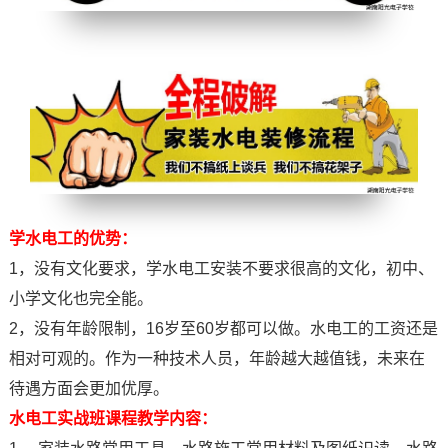
学水电工的优势：
1，没有文化要求，学水电工安装不要求很高的文化，初中、
小学文化也完全能。
2，没有年龄限制，16岁至60岁都可以做。水电工的工资还是
相对可观的。作为一种技术人员，年龄越大越值钱，未来在
待遇方面会更加优厚。
水电工实战班课程教学内容：