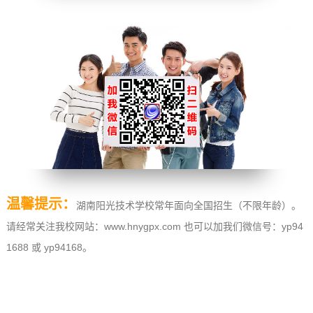
温馨提示：
湖南阳光技术学校常年面向全国招生（不限年龄）。
请经常关注我校网站：www.hnygpx.com 也可以加我们微信号：yp94
1688 或 yp94168。